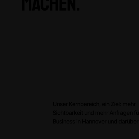
MAchen.
Unser Kernbereich, ein Ziel: mehr
Sichtbarkeit und mehr Anfragen fü
Business in Hannover und darüber