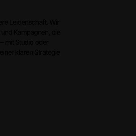
ere Leidenschaft. Wir
 und Kampagnen, die
– mit Studio oder
iner klaren Strategie