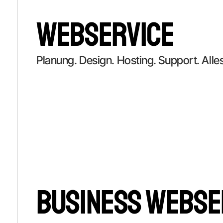
Webservice
Planung. Design. Hosting. Support. Alle
Business Webse