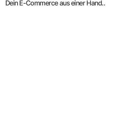
Dein E-Commerce aus einer Hand..