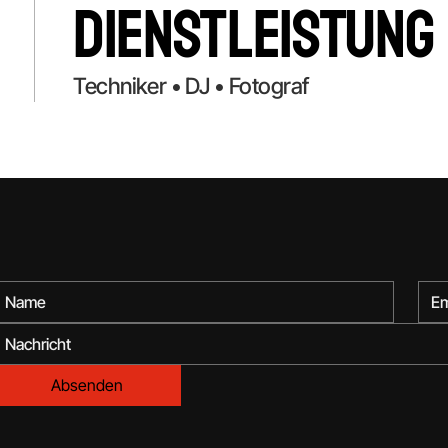
Dienstleistung
Techniker • DJ • Fotograf
Absenden