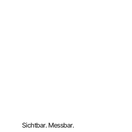
Sichtbar. Messbar.