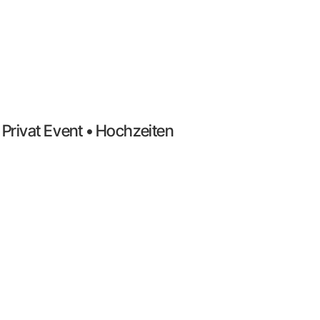
rivat Event • Hochzeiten