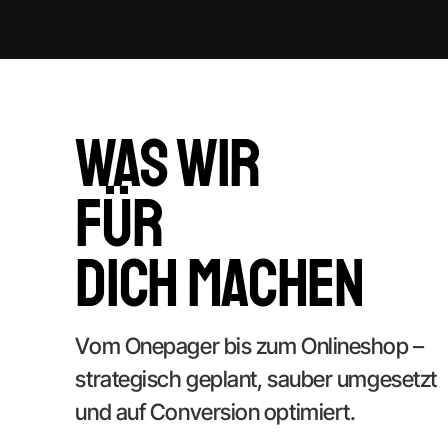
Hannover
Was wir
für
dich MAchen
Vom Onepager bis zum Onlineshop –
strategisch geplant, sauber umgesetzt
und auf Conversion optimiert.