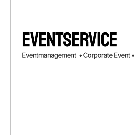
Eventservice
Eventmanagement • Corporate Event • P