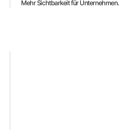
Mehr Sichtbarkeit für Unternehmen.