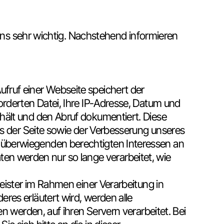
 uns sehr wichtig. Nachstehend informieren
fruf einer Webseite speichert der
rderten Datei, Ihre IP-Adresse, Datum und
hält und den Abruf dokumentiert. Diese
bs der Seite sowie der Verbesserung unseres
überwiegenden berechtigten Interessen an
aten werden nur so lange verarbeitet, wie
eister im Rahmen einer Verarbeitung in
es erläutert wird, werden alle
n werden, auf ihren Servern verarbeitet. Bei