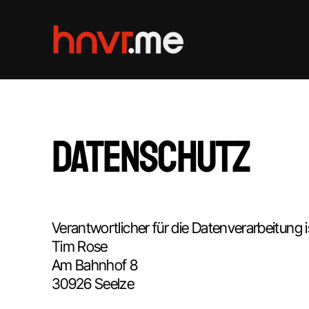
Datenschutz
Verantwortlicher für die Datenverarbeitung i
Tim Rose
Am Bahnhof 8
30926 Seelze