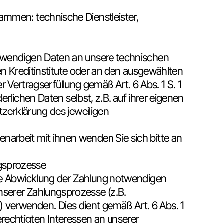
ammen: technische Dienstleister,
otwendigen Daten an unsere technischen
ten Kreditinstitute oder an den ausgewählten
er Vertragserfüllung gemäß Art. 6 Abs. 1 S. 1
erlichen Daten selbst, z.B. auf ihrer eigenen
tzerklärung des jeweiligen
arbeit mit ihnen wenden Sie sich bitte an
ngsprozesse
die Abwicklung der Zahlung notwendigen
nserer Zahlungsprozesse (z.B.
verwenden. Dies dient gemäß Art. 6 Abs. 1
echtigten Interessen an unserer