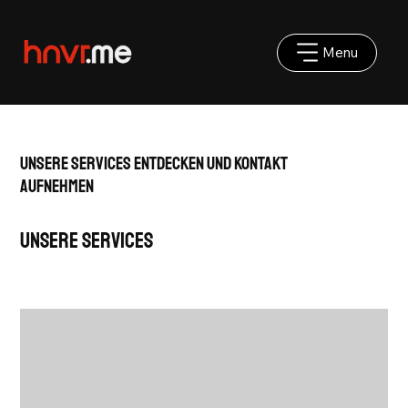
Menu
Unsere Services entdecken und Kontakt
aufnehmen
Unsere Services