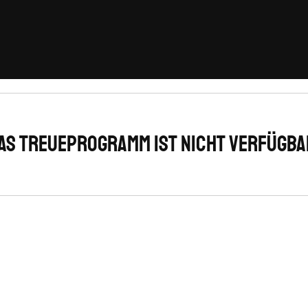
as Treueprogramm ist nicht verfügba